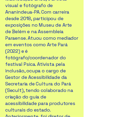
visual e fotógrafo de
Ananindeua-PA. Com carreira
desde 2018, participou de
exposições no Museu de Arte
de Belém e na Assembleia
Paraense. Atuou como mediador
em eventos como Arte Pará
(2022) e é
fotógrafo/coordenador do
festival Psica. Ativista pela
inclusão, ocupa o cargo de
Gestor de Acessibilidade da
Secretaria de Cultura do Pará
(Secult), tendo colaborado na
criação do guia de
acessibilidade para produtores
culturais do estado.
Anteriormente, foi diretor de